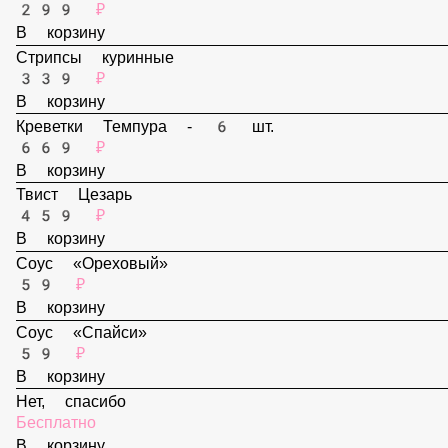
В корзину
Наггетсы - 6 шт.
299 ₽
В корзину
Стрипсы куринные
339 ₽
В корзину
Креветки Темпура - 6 шт.
669 ₽
В корзину
Твист Цезарь
459 ₽
В корзину
Соус «Ореховый»
59 ₽