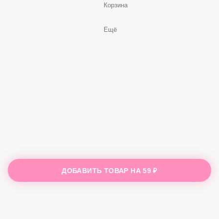
Корзина
Ещё
ДОБАВИТЬ ТОВАР НА
59 ₽