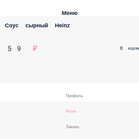
Меню
Соус сырный Heinz
59 ₽
В корзи
Профиль
Меню
Заказы