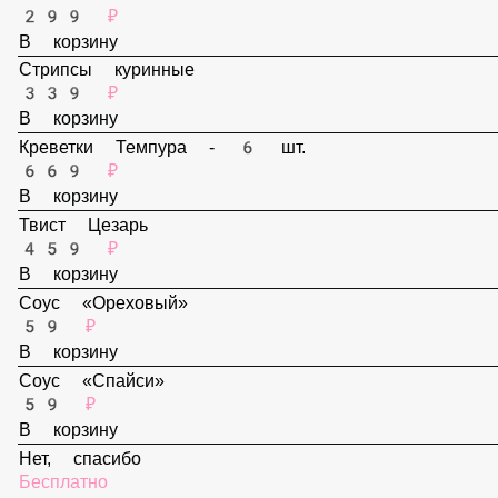
В корзину
Наггетсы - 6 шт.
299 ₽
В корзину
Стрипсы куринные
339 ₽
В корзину
Креветки Темпура - 6 шт.
669 ₽
В корзину
Твист Цезарь
459 ₽
В корзину
Соус «Ореховый»