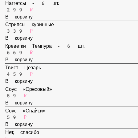
В корзину
Наггетсы - 6 шт.
299 ₽
В корзину
Стрипсы куринные
339 ₽
В корзину
Креветки Темпура - 6 шт.
669 ₽
В корзину
Твист Цезарь
459 ₽
В корзину
Соус «Ореховый»
59 ₽