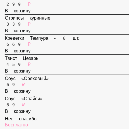
В корзину
Наггетсы - 6 шт.
299 ₽
В корзину
Стрипсы куринные
339 ₽
В корзину
Креветки Темпура - 6 шт.
669 ₽
В корзину
Твист Цезарь
459 ₽
В корзину
Соус «Ореховый»
59 ₽