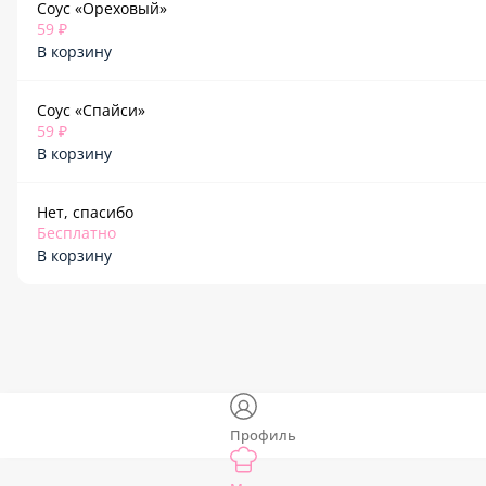
Соус «Ореховый»
59 ₽
В корзину
Соус «Спайси»
59 ₽
В корзину
Нет, спасибо
Бесплатно
В корзину
Профиль