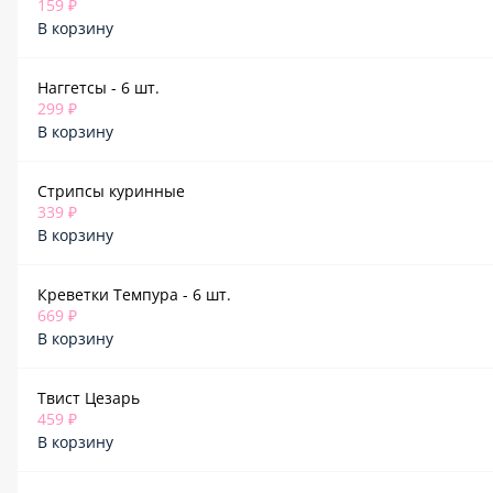
159 ₽
В корзину
Наггетсы - 6 шт.
299 ₽
В корзину
Стрипсы куринные
339 ₽
В корзину
Креветки Темпура - 6 шт.
669 ₽
В корзину
Твист Цезарь
459 ₽
В корзину