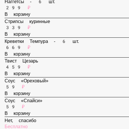
159 ₽
В корзину
Наггетсы - 6 шт.
299 ₽
В корзину
Стрипсы куринные
339 ₽
В корзину
Креветки Темпура - 6 шт.
669 ₽
В корзину
Твист Цезарь
459 ₽
В корзину
Соус «Ореховый»