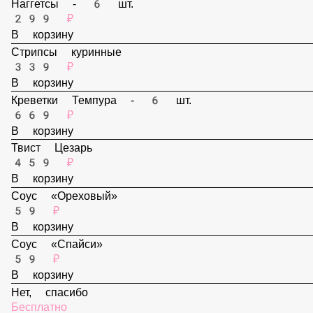
В корзину
Наггетсы - 6 шт.
299 ₽
В корзину
Стрипсы куринные
339 ₽
В корзину
Креветки Темпура - 6 шт.
669 ₽
В корзину
Твист Цезарь
459 ₽
В корзину
Соус «Ореховый»
59 ₽