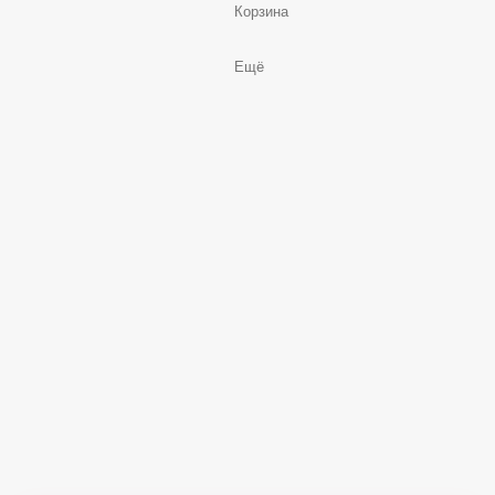
Корзина
Ещё