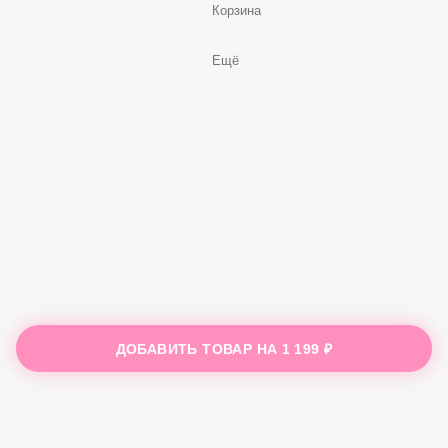
Корзина
Ещё
ДОБАВИТЬ ТОВАР НА
1 199 ₽