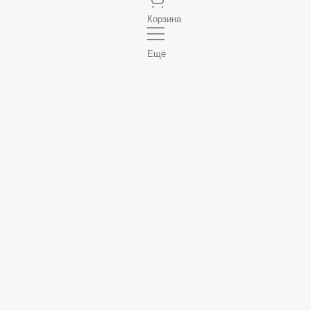
Корзина
Ещё