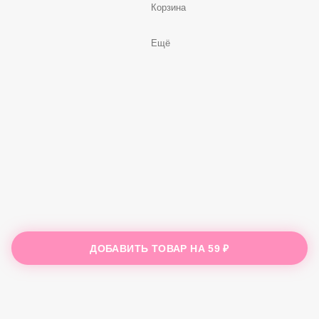
Корзина
Ещё
ДОБАВИТЬ ТОВАР НА
59 ₽