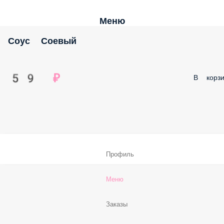
Меню
Соус Соевый
59 ₽
В корзи
Профиль
Меню
Заказы