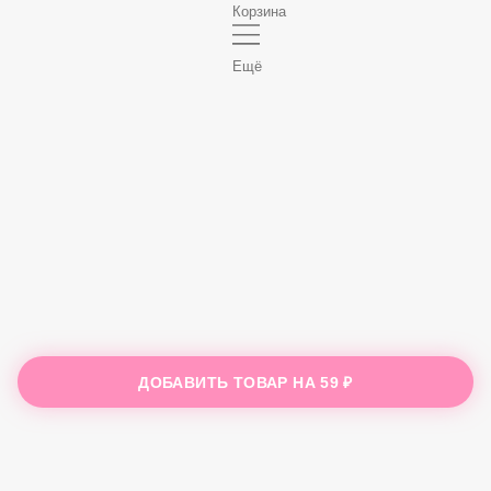
Корзина
Ещё
ДОБАВИТЬ ТОВАР НА
59 ₽