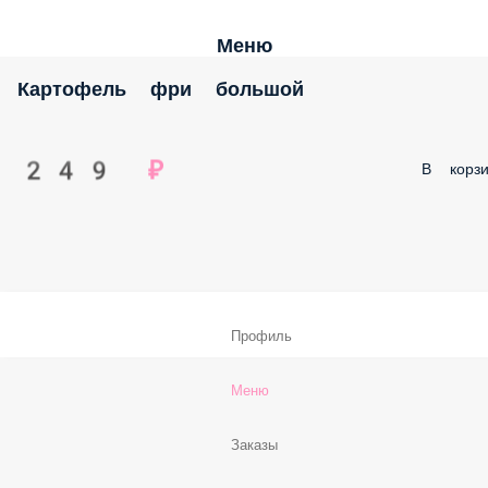
Меню
Картофель фри большой
249 ₽
В корзи
Профиль
Меню
Заказы