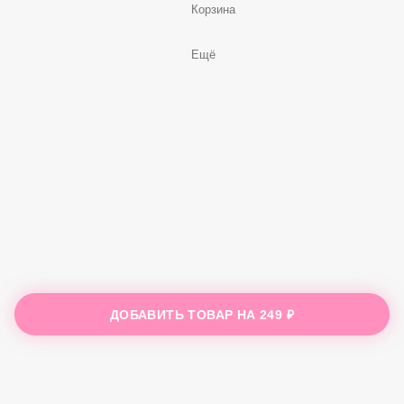
Корзина
Ещё
ДОБАВИТЬ ТОВАР НА
249 ₽