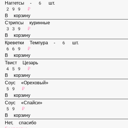
159 ₽
В корзину
Наггетсы - 6 шт.
299 ₽
В корзину
Стрипсы куринные
339 ₽
В корзину
Креветки Темпура - 6 шт.
669 ₽
В корзину
Твист Цезарь
459 ₽
В корзину
Соус «Ореховый»