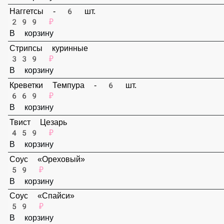
В корзину
Наггетсы - 6 шт.
299 ₽
В корзину
Стрипсы куринные
339 ₽
В корзину
Креветки Темпура - 6 шт.
669 ₽
В корзину
Твист Цезарь
459 ₽
В корзину
Соус «Ореховый»
59 ₽
В корзину