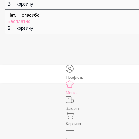
59 ₽
В корзину
Соус «Спайси»
59 ₽
В корзину
Нет, спасибо
Бесплатно
В корзину
Профиль
Меню