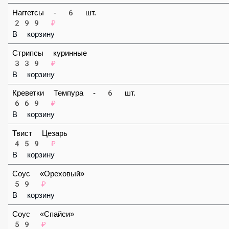
В корзину
Наггетсы - 6 шт.
299 ₽
В корзину
Стрипсы куринные
339 ₽
В корзину
Креветки Темпура - 6 шт.
669 ₽
В корзину
Твист Цезарь
459 ₽
В корзину
Соус «Ореховый»