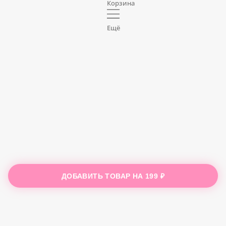
Корзина
Ещё
ДОБАВИТЬ ТОВАР НА
199 ₽