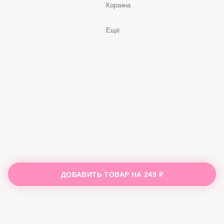
Корзина
Ещё
ДОБАВИТЬ ТОВАР НА
249 ₽