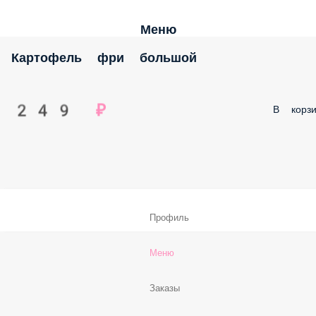
Меню
Картофель фри большой
249 ₽
В корзи
Профиль
Меню
Заказы