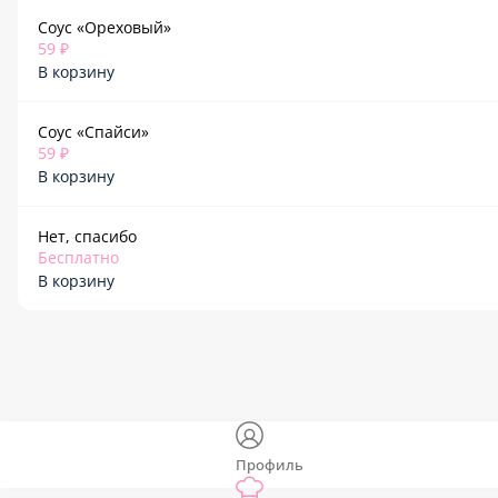
Соус «Ореховый»
59 ₽
В корзину
Соус «Спайси»
59 ₽
В корзину
Нет, спасибо
Бесплатно
В корзину
Профиль