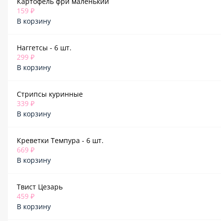
Картофель фри маленький
159 ₽
В корзину
Наггетсы - 6 шт.
299 ₽
В корзину
Стрипсы куринные
339 ₽
В корзину
Креветки Темпура - 6 шт.
669 ₽
В корзину
Твист Цезарь
459 ₽
В корзину