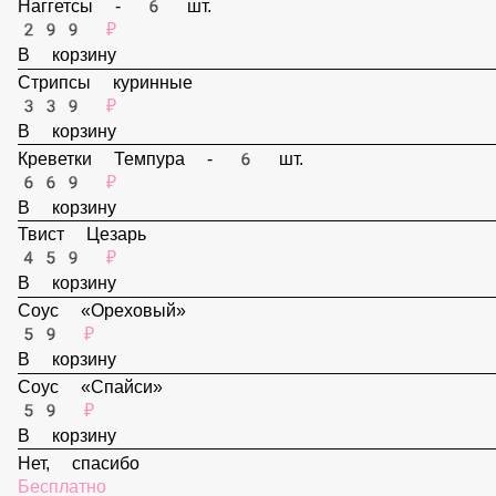
159 ₽
В корзину
Наггетсы - 6 шт.
299 ₽
В корзину
Стрипсы куринные
339 ₽
В корзину
Креветки Темпура - 6 шт.
669 ₽
В корзину
Твист Цезарь
459 ₽
В корзину
Соус «Ореховый»