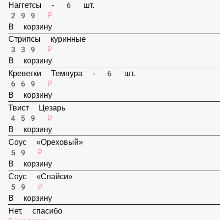
В корзину
Наггетсы - 6 шт.
299 ₽
В корзину
Стрипсы куринные
339 ₽
В корзину
Креветки Темпура - 6 шт.
669 ₽
В корзину
Твист Цезарь
459 ₽
В корзину
Соус «Ореховый»
59 ₽