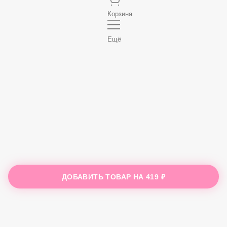
Корзина
Ещё
ДОБАВИТЬ ТОВАР НА
419 ₽