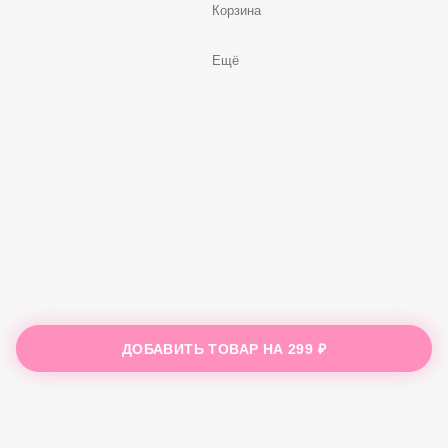
Корзина
Ещё
ДОБАВИТЬ ТОВАР НА
299 ₽