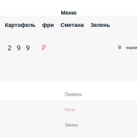
Меню
Картофель фри Сметана Зелень
299 ₽
В корзи
Профиль
Меню
Заказы