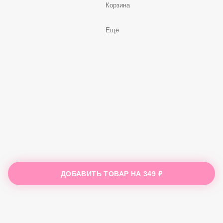
Корзина
Ещё
ДОБАВИТЬ ТОВАР НА
349 ₽