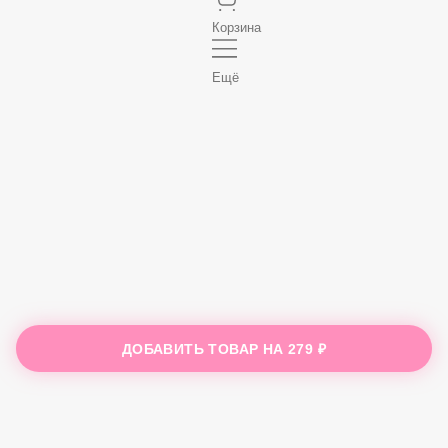
Корзина
Ещё
ДОБАВИТЬ ТОВАР НА
279 ₽