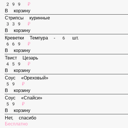
В корзину
Наггетсы - 6 шт.
299 ₽
В корзину
Стрипсы куринные
339 ₽
В корзину
Креветки Темпура - 6 шт.
669 ₽
В корзину
Твист Цезарь
459 ₽
В корзину
Соус «Ореховый»
59 ₽
В корзину