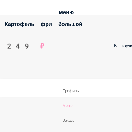
Меню
Картофель фри большой
249 ₽
В корзи
Профиль
Меню
Заказы