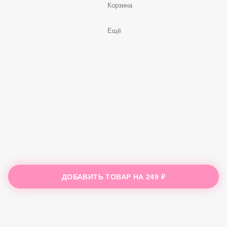
Корзина
Ещё
ДОБАВИТЬ ТОВАР НА
249 ₽