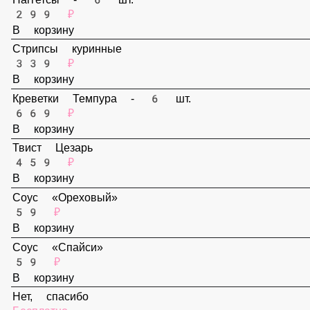
В корзину
Наггетсы - 6 шт.
299 ₽
В корзину
Стрипсы куринные
339 ₽
В корзину
Креветки Темпура - 6 шт.
669 ₽
В корзину
Твист Цезарь
459 ₽
В корзину
Соус «Ореховый»
59 ₽