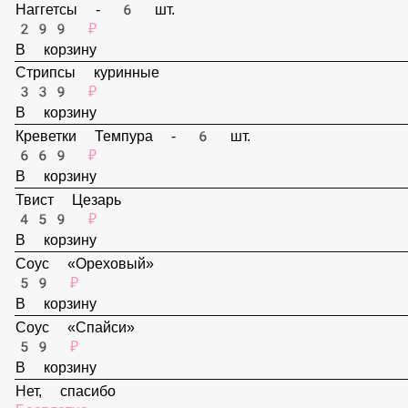
В корзину
Наггетсы - 6 шт.
299 ₽
В корзину
Стрипсы куринные
339 ₽
В корзину
Креветки Темпура - 6 шт.
669 ₽
В корзину
Твист Цезарь
459 ₽
В корзину
Соус «Ореховый»
59 ₽