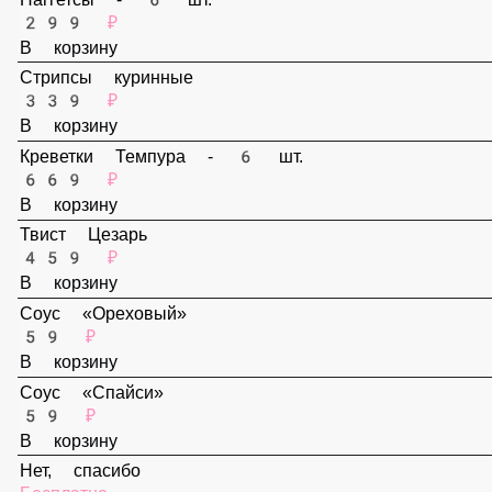
159 ₽
В корзину
Наггетсы - 6 шт.
299 ₽
В корзину
Стрипсы куринные
339 ₽
В корзину
Креветки Темпура - 6 шт.
669 ₽
В корзину
Твист Цезарь
459 ₽
В корзину