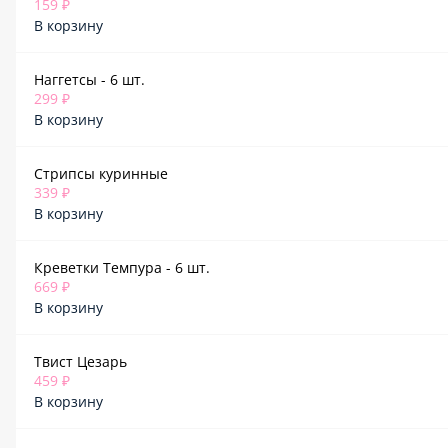
159 ₽
В корзину
Наггетсы - 6 шт.
299 ₽
В корзину
Стрипсы куринные
339 ₽
В корзину
Креветки Темпура - 6 шт.
669 ₽
В корзину
Твист Цезарь
459 ₽
В корзину