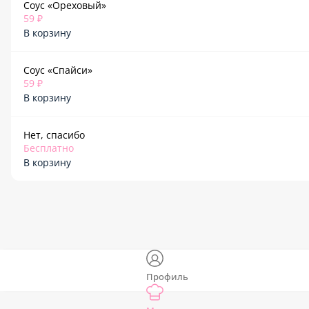
Соус «Ореховый»
59 ₽
В корзину
Соус «Спайси»
59 ₽
В корзину
Нет, спасибо
Бесплатно
В корзину
Профиль