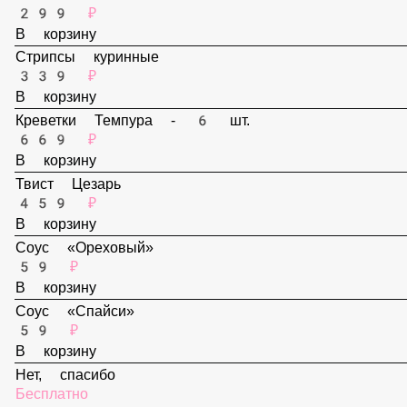
В корзину
Наггетсы - 6 шт.
299 ₽
В корзину
Стрипсы куринные
339 ₽
В корзину
Креветки Темпура - 6 шт.
669 ₽
В корзину
Твист Цезарь
459 ₽
В корзину
Соус «Ореховый»
59 ₽