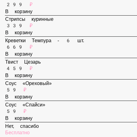
В корзину
Наггетсы - 6 шт.
299 ₽
В корзину
Стрипсы куринные
339 ₽
В корзину
Креветки Темпура - 6 шт.
669 ₽
В корзину
Твист Цезарь
459 ₽
В корзину
Соус «Ореховый»
59 ₽
В корзину