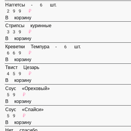
159 ₽
В корзину
Наггетсы - 6 шт.
299 ₽
В корзину
Стрипсы куринные
339 ₽
В корзину
Креветки Темпура - 6 шт.
669 ₽
В корзину
Твист Цезарь
459 ₽
В корзину
Соус «Ореховый»
59 ₽