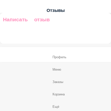
Отзывы
Написать отзыв
Профиль
Меню
Заказы
Корзина
Ещё