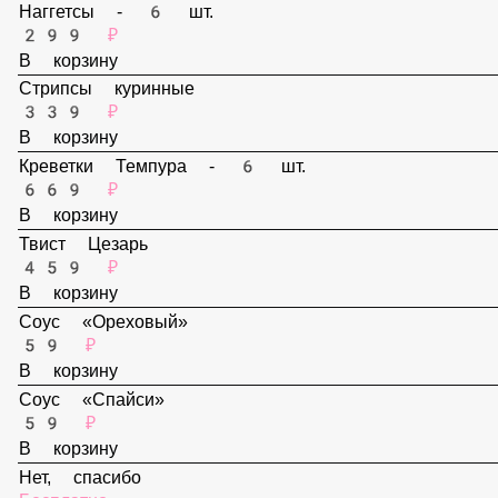
159 ₽
В корзину
Наггетсы - 6 шт.
299 ₽
В корзину
Стрипсы куринные
339 ₽
В корзину
Креветки Темпура - 6 шт.
669 ₽
В корзину
Твист Цезарь
459 ₽
В корзину
Соус «Ореховый»