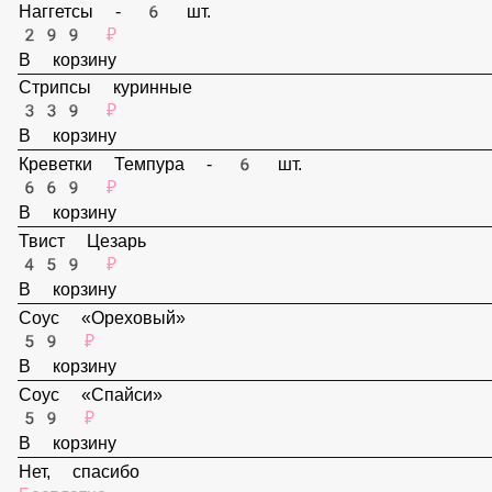
159 ₽
В корзину
Наггетсы - 6 шт.
299 ₽
В корзину
Стрипсы куринные
339 ₽
В корзину
Креветки Темпура - 6 шт.
669 ₽
В корзину
Твист Цезарь
459 ₽
В корзину
Соус «Ореховый»