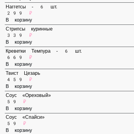
159 ₽
В корзину
Наггетсы - 6 шт.
299 ₽
В корзину
Стрипсы куринные
339 ₽
В корзину
Креветки Темпура - 6 шт.
669 ₽
В корзину
Твист Цезарь
459 ₽
В корзину