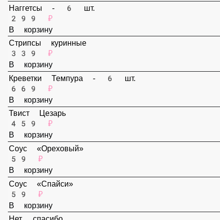
В корзину
Наггетсы - 6 шт.
299 ₽
В корзину
Стрипсы куринные
339 ₽
В корзину
Креветки Темпура - 6 шт.
669 ₽
В корзину
Твист Цезарь
459 ₽
В корзину
Соус «Ореховый»
59 ₽