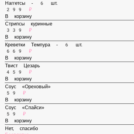
В корзину
Наггетсы - 6 шт.
299 ₽
В корзину
Стрипсы куринные
339 ₽
В корзину
Креветки Темпура - 6 шт.
669 ₽
В корзину
Твист Цезарь
459 ₽
В корзину
Соус «Ореховый»
59 ₽