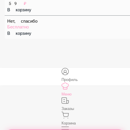
59 ₽
В корзину
Соус «Спайси»
59 ₽
В корзину
Нет, спасибо
Бесплатно
В корзину
Профиль
Меню