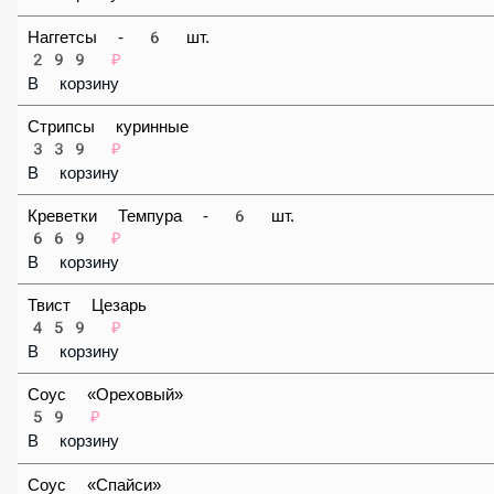
В корзину
Наггетсы - 6 шт.
299 ₽
В корзину
Стрипсы куринные
339 ₽
В корзину
Креветки Темпура - 6 шт.
669 ₽
В корзину
Твист Цезарь
459 ₽
В корзину
Соус «Ореховый»