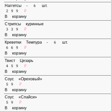
159 ₽
В корзину
Наггетсы - 6 шт.
299 ₽
В корзину
Стрипсы куринные
339 ₽
В корзину
Креветки Темпура - 6 шт.
669 ₽
В корзину
Твист Цезарь
459 ₽
В корзину
Соус «Ореховый»