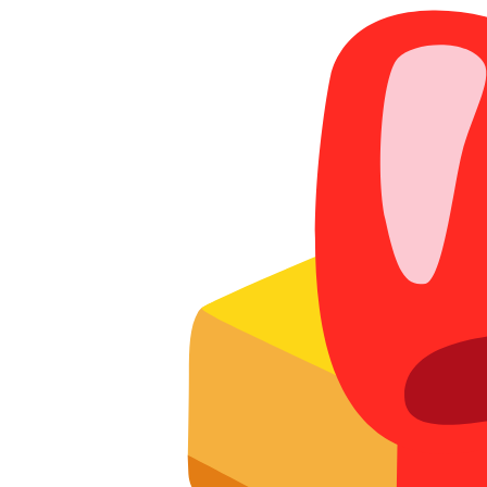
Отзывы