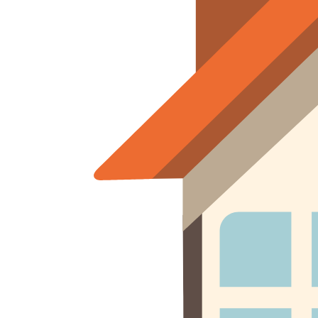
Акции