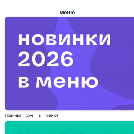
Меню
Новинки уже в меню!