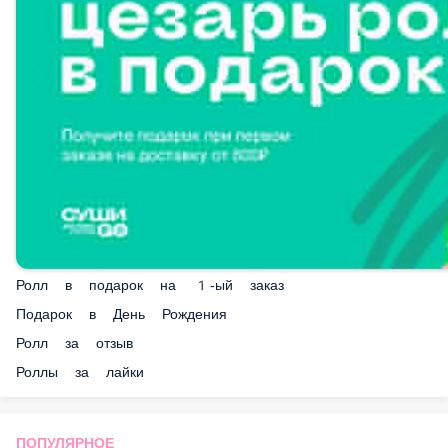
Ролл в подарок на 1-ый заказ