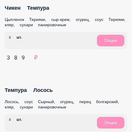
ПОПУЛЯРНОЕ
СЕТЫ
ЗАКУСКИ
ПИЦЦА
НОВИНКИ 2026
НОВИНКИ 2025
АКЦИИ МЕСЯЦА