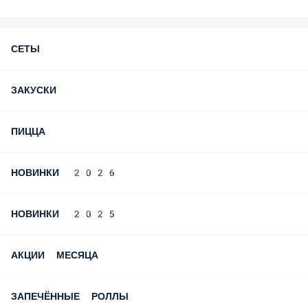
Подарок в День Рождения