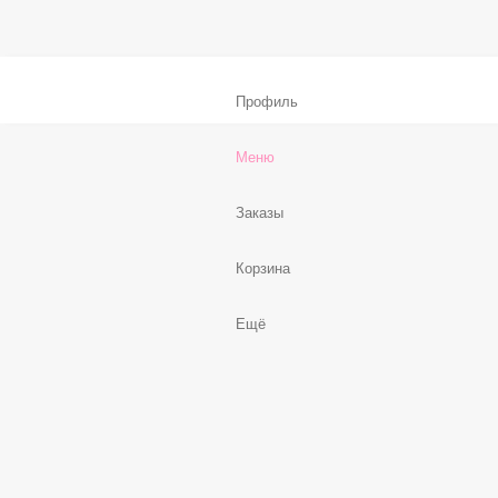
В корзину
Нет, спасибо
Бесплатно
В корзину
Профиль
Меню
Заказы
Корзина