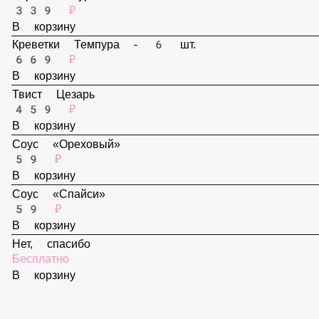
В корзину
Стрипсы куринные
339 ₽
В корзину
Креветки Темпура - 6 шт.
669 ₽
В корзину
Твист Цезарь
459 ₽
В корзину
Соус «Ореховый»
59 ₽
В корзину
Соус «Спайси»
59 ₽