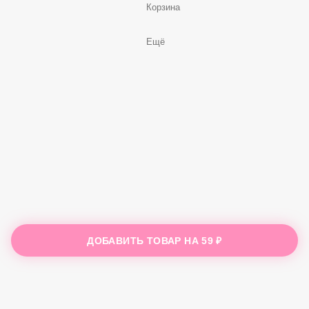
Корзина
Ещё
ДОБАВИТЬ ТОВАР НА
59 ₽