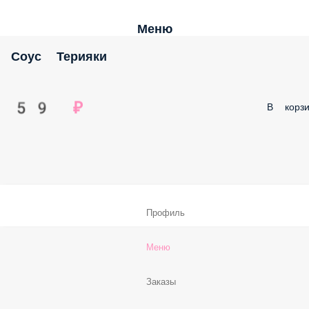
Меню
Соус Терияки
59 ₽
В корзи
Профиль
Меню
Заказы