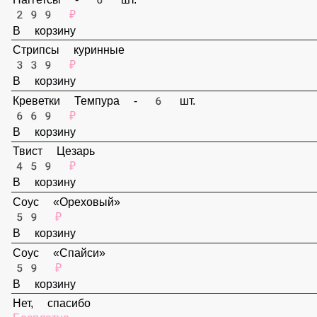
Наггетсы - 6 шт.
299 ₽
В корзину
Стрипсы куринные
339 ₽
В корзину
Креветки Темпура - 6 шт.
669 ₽
В корзину
Твист Цезарь
459 ₽
В корзину
Соус «Ореховый»
59 ₽
В корзину