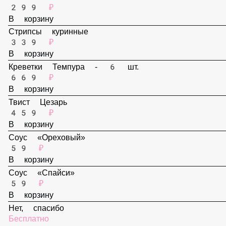
В корзину
Наггетсы - 6 шт.
299 ₽
В корзину
Стрипсы куринные
339 ₽
В корзину
Креветки Темпура - 6 шт.
669 ₽
В корзину
Твист Цезарь
459 ₽
В корзину
Соус «Ореховый»
59 ₽