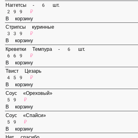
159 ₽
В корзину
Наггетсы - 6 шт.
299 ₽
В корзину
Стрипсы куринные
339 ₽
В корзину
Креветки Темпура - 6 шт.
669 ₽
В корзину
Твист Цезарь
459 ₽
В корзину